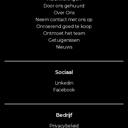
Door ons gehuurd
Over Ons
Neem contact met ons op
Onroerend goed te koop
Ontmoet het team
Getuigenissen
Nieuws
Sociaal
Linkedin
Facebook
Bedrijf
Privacybeleid