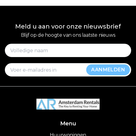
Meld u aan voor onze nieuwsbrief
Blijf op de hoogte van ons laatste nieuws
AANMELDEN
Menu
Huurwoningen