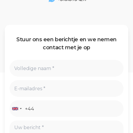
Stuur ons een berichtje en we nemen
contact met je op